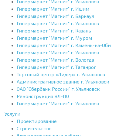
Гипермаркет "Магнит" г. Ульяновск
Гипермаркет "Магнит" г. Ишим
Гипермаркет "Магнит" г. Барнаул
Гипермаркет "Магнит" г. Ульяновск
Гипермаркет "Магнит" г. Казань
Гипермаркет "Магнит" г. Муром
Гипермаркет "Магнит" г. Камень-на-Оби
Гипермаркет "Магнит" г. Ульяновск
Гипермаркет "Магнит" г. Вологда
Гипермаркет "Магнит" г. Таганрог
Торговый центр «Лидер» г. Ульяновск
Административное здание г. Ульяновск
ОАО "Сбербанк России" г. Ульяновск
Реконструкция ВЛ-110
Гипермаркет "Магнит" г. Ульяновск
Услуги
Проектирование
Строительство
Электромонтажные работы